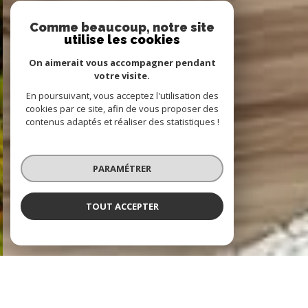
Comme beaucoup, notre site
utilise les cookies
On aimerait vous accompagner pendant
votre visite.
En poursuivant, vous acceptez l'utilisation des
cookies par ce site, afin de vous proposer des
contenus adaptés et réaliser des statistiques !
PARAMÉTRER
TOUT ACCEPTER