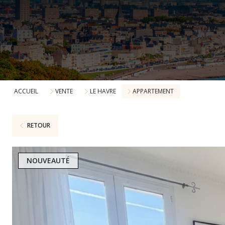
ACCUEIL
VENTE
LE HAVRE
APPARTEMENT
RETOUR
NOUVEAUTÉ