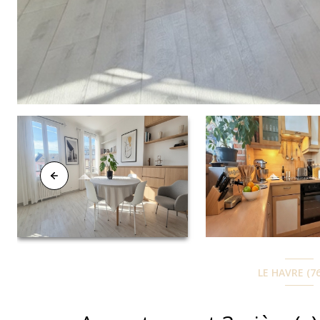
LE HAVRE (7