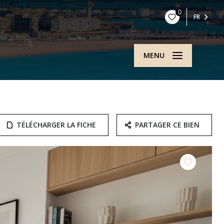
0
FR
MENU
TÉLÉCHARGER LA FICHE
PARTAGER CE BIEN