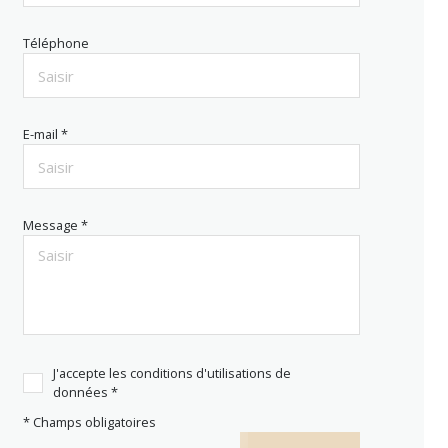
Téléphone
E-mail *
Message *
J'accepte les conditions d'utilisations de
données *
* Champs obligatoires