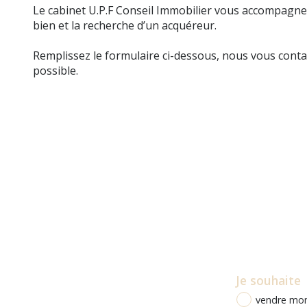
Le cabinet U.P.F Conseil Immobilier vous accompagne 
bien et la recherche d’un acquéreur.
Remplissez le formulaire ci-dessous, nous vous cont
possible.
Je souhaite
vendre mon