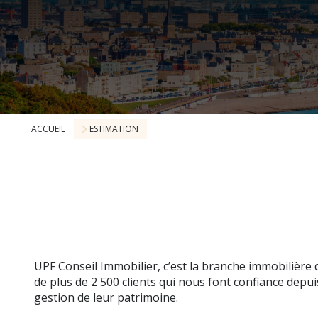
ACCUEIL
ESTIMATION
UPF Conseil Immobilier, c’est la branche immobilière 
de plus de 2 500 clients qui nous font confiance depui
gestion de leur patrimoine.