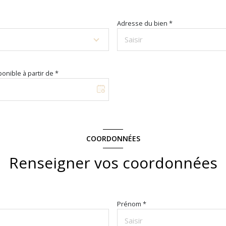
Adresse du bien *
onible à partir de *
COORDONNÉES
Renseigner vos coordonnées
Prénom *