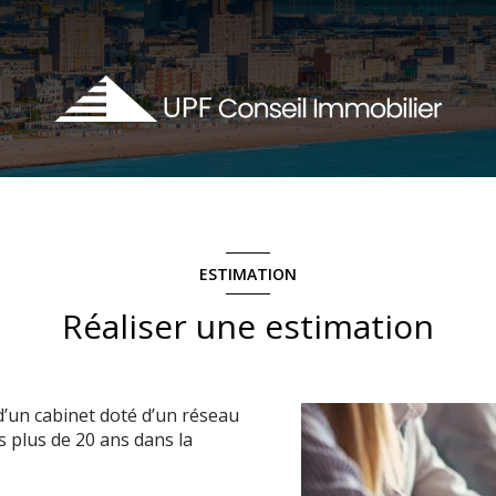
ESTIMATION
Réaliser une estimation
d’un cabinet doté d’un réseau
s plus de 20 ans dans la