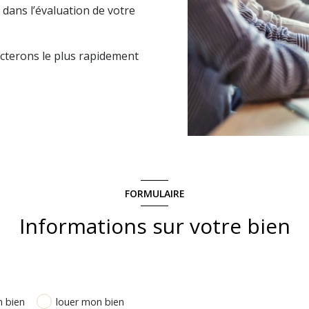
dans l’évaluation de votre
acterons le plus rapidement
FORMULAIRE
Informations sur votre bien
 bien
louer mon bien