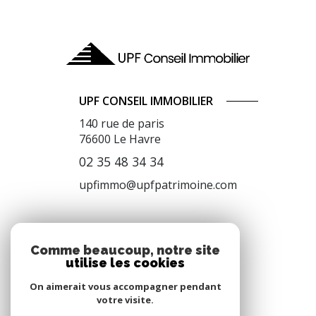
UPF CONSEIL IMMOBILIER
140 rue de paris
76600
Le Havre
02 35 48 34 34
upfimmo@upfpatrimoine.com
NOS RÉSEAUX
Comme beaucoup, notre site
utilise les cookies
Nous suivre
On aimerait vous accompagner pendant
votre visite.