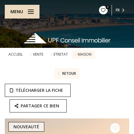
0
FR
MENU
ACCUEIL
VENTE
ETRETAT
MAISON
RETOUR
TÉLÉCHARGER LA FICHE
PARTAGER CE BIEN
NOUVEAUTÉ