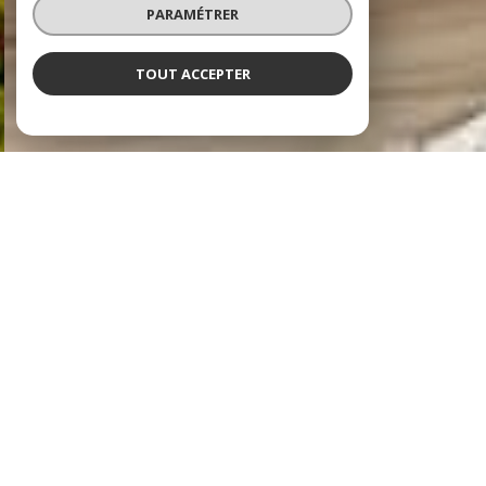
PARAMÉTRER
TOUT ACCEPTER