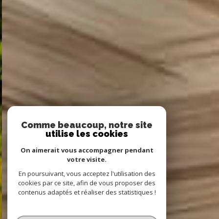
Comme beaucoup, notre site
utilise les cookies
On aimerait vous accompagner pendant
votre visite.
En poursuivant, vous acceptez l'utilisation des
cookies par ce site, afin de vous proposer des
contenus adaptés et réaliser des statistiques !